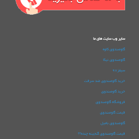
سایر وب سایت های ما
گاوصندوق کاوه
گاوصندوق نیکا
سیفز97
خرید گاوصندوق ضد سرقت
خرید گاوصندوق
فروشگاه گاوصندوق
قیمت گاوصندوق
گاوصندوق بامیل
قیمت گاوصندوق گنجینه چنده؟؟