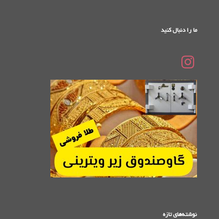
ما را دنبال کنید
نوشته‌های تازه